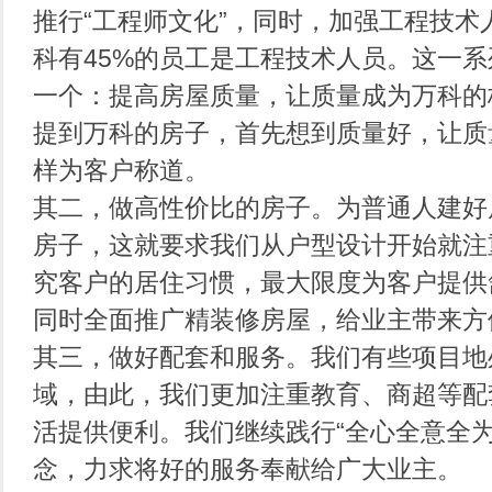
推行“工程师文化”，同时，加强工程技术
科有45%的员工是工程技术人员。这一
一个：提高房屋质量，让质量成为万科的
提到万科的房子，首先想到质量好，让质
样为客户称道。
其二，做高性价比的房子。为普通人建好
房子，这就要求我们从户型设计开始就注
究客户的居住习惯，最大限度为客户提供
同时全面推广精装修房屋，给业主带来方
其三，做好配套和服务。我们有些项目地
域，由此，我们更加注重教育、商超等配
活提供便利。我们继续践行“全心全意全为
念，力求将好的服务奉献给广大业主。