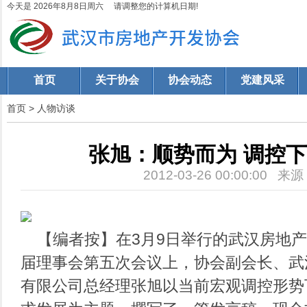
今天是 2026年8月8日周六 请调整您的计算机日期!
首页
关于协会
协会动态
党建风采
首页
>
人物访谈
张旭：顺势而为 调控
2012-03-26 00:00:00 来
【编者按】在3月9日举行的武汉房地产
届理事会第五次会议上，协会副会长、武
有限公司总经理张旭以当前宏观调控形势