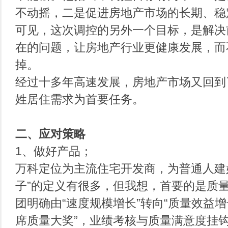
不动摇，二是促进房地产市场的长期、稳
可见，这次调控的另外一个目标，是解决
在的问题，让房地产行业更健康发展，而
掉。
经过十多年高速发展，房地产市场又回到
姓居住需求为首要任务。
二、
应对策略
1、做好产品；
万科定位为主流住宅开发商，为普通人建
子”的定义有很多，但我想，首要的是质
团明确由“速度规模增长”转向“质量效益增
席质量大奖”，业绩考核与质量满意度挂