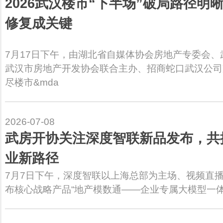
2026武汉楼市“下半场”破局路径明
修复成关键
7月17日下午，由湖北省自媒体协会房地产专委会
武汉市房地产开发协会联合主办、招商蛇口武汉公司支
尽楼市&mda
2026-07-08
武房开协关注深度智联新品发布，共
业新路径
7月7日下午，深度智联以上海总部为主场、视频直播
布核心战略产品“地产模数通——企业专属大模型一体