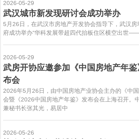
2026-05-29
武汉城市新发现研讨会成功举办
5月26日，在武汉市房地产开发协会指导下，武汉
府成功举办“华科发展带超四代抬板住区横空出世—
2026-05-29
武房开协应邀参加《中国房地产年鉴
布会
2026年5月26日，由中国房地产业协会主办的《中
会暨《2026中国房地产年鉴》发布会在上海召开。
兼秘书长张其光，易居中
2026-05-26