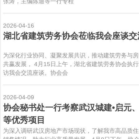
张涛，主编陈迪等一行专程
2026-04-16
湖北省建筑劳务协会莅临我会座谈交
为深化行业协同、凝聚发展共识，推动建筑劳务与房
共赢发展， 4月15日上午，湖北省建筑劳务协会执
访我会交流座谈。协会会
2026-04-09
协会秘书处一行考察武汉城建•启元、
等优秀项目
为深入调研武汉房地产市场现状，了解我市高品质住