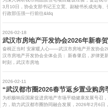
3月10日，协会支部书记王立宽、副秘书长成先海
行政部伍强一行前往&ldq
2026-02-18
武汉市房地产开发协会2026年新春
奋楫正当时 安家暖人心——武汉市房地产开发协会2
汉市房地产开发协会全体会员： 新春肇启，岁律更
时刻，武汉市房地
2026-02-11
“武汉都市圈2026春节返乡置业购房
为积极响应国家促进房地产市场平稳健康发展号召，
力，助力武汉都市圈协同融合发展，2026年2月6