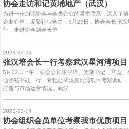
协会走访和记黄埔地产（武汉）
为进一步加强协会与会员企业的紧密联系，深入了解
企业心声、凝聚行业合力，5月26日，协会会长张
行，走进协会副会长单
2026-05-22
张汉培会长一行考察武汉星河湾项目
5月22日上午，协会会长张汉培、支部书记王立宽
迪等秘书处一行，专程赴武汉星河湾项目考察调研，
打造与市场运营情况。武汉
2026-05-14
协会组织会员单位考察我市优质项目