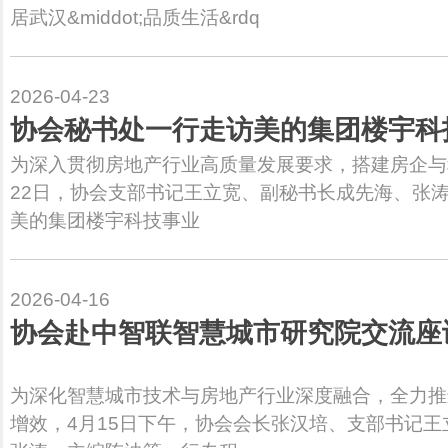
居武汉&middot;品质生活&rdq
2026-04-23
协会秘书处一行走访美的集团楼宇科
为深入贯彻房地产行业高质量发展要求，搭建房企与
22日，协会支部书记王立宽、副秘书长成先海、张涛
美的集团楼宇科技事业
2026-04-16
协会赴中智联智慧城市研究院交流座
为深化智慧城市技术与房地产行业深度融合，全力推
增效，4月15日下午，协会会长张汉培、支部书记