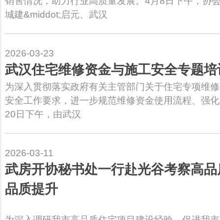
销售情况，助力行业高质量发展。4月8日下午，协
城建&middot;启元、武汉
2026-03-23
武汉住宅维修资金与施工安全专题培
为深入贯彻落实政府有关主管部门关于住宅专项维修
安全工作要求，进一步规范维修资金使用流程、强化
20日下午，由武汉
2026-03-11
武房开协秘书处一行赴光谷考察高品
品质提升
为深入调研我市高品质住宅项目建设经验，促进我市