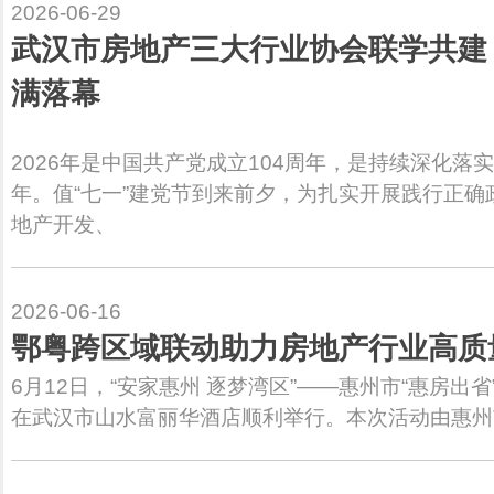
2026-06-29
武汉市房地产三大行业协会联学共建
满落幕
2026年是中国共产党成立104周年，是持续深化落
年。值“七一”建党节到来前夕，为扎实开展践行正
地产开发、
2026-06-16
鄂粤跨区域联动助力房地产行业高质
6月12日，“安家惠州 逐梦湾区”——惠州市“惠房出
在武汉市山水富丽华酒店顺利举行。本次活动由惠州