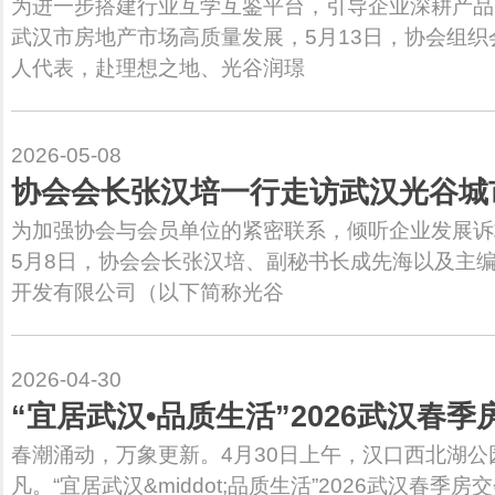
为进一步搭建行业互学互鉴平台，引导企业深耕产品
武汉市房地产市场高质量发展，5月13日，协会组织
人代表，赴理想之地、光谷润璟
2026-05-08
协会会长张汉培一行走访武汉光谷城
为加强协会与会员单位的紧密联系，倾听企业发展诉
5月8日，协会会长张汉培、副秘书长成先海以及主
开发有限公司（以下简称光谷
2026-04-30
“宜居武汉•品质生活”2026武汉春
春潮涌动，万象更新。4月30日上午，汉口西北湖
凡。“宜居武汉&middot;品质生活”2026武汉春