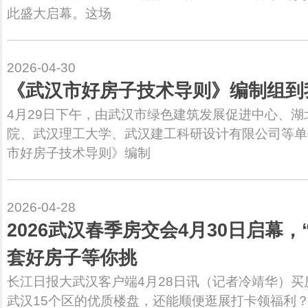
此盛大启幕。这场
2026-04-30
《武汉市好房子技术导则》编制组到
4月29日下午，由武汉市绿色建筑发展促进中心、
院、武汉理工大学、武汉建工科研设计有限公司等单
市好房子技术导则》编制
2026-04-28
2026武汉春季房交会4月30日启幕
套好房子等你挑
长江日报大武汉客户端4月28日讯（记者冷靖华）
武汉15个区的优质楼盘，还能顺便逛展打卡领福利？4