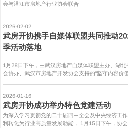
会与潜江市房地产行业协会联合
2026-02-02
武房开协携手自媒体联盟共同推动20
季活动落地
1月28日下午，由武汉房地产自媒体联盟主办、湖
会协办、武汉市房地产开发协会支持的“坚守内容价值
2026-01-16
武房开协成功举办特色党建活动
为深入学习贯彻党的二十届四中全会及中央经济工作
利转化为行业高质量发展动能， 1月15日下午，协