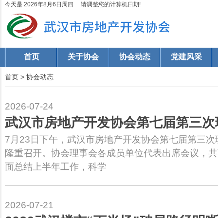
今天是 2026年8月6日周四 请调整您的计算机日期!
首页
关于协会
协会动态
党建风采
首页
>
协会动态
2026-07-24
武汉市房地产开发协会第七届第三次
7月23日下午，武汉市房地产开发协会第七届第三
隆重召开。协会理事会各成员单位代表出席会议，共
面总结上半年工作，科学
2026-07-21