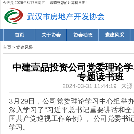
今天是 2026年8月7日周五 请调整您的计算机日期!
首页
关于协会
协会动态
党建风采
首页
>
党建风采
中建壹品投资公司党委理论学
专题读书班
2024-03-31 11:44:19 来
3月29日，公司党委理论学习中心组举
深入学习了“习近平总书记重要讲话和全
国共产党巡视工作条例》。公司党委书
学习。