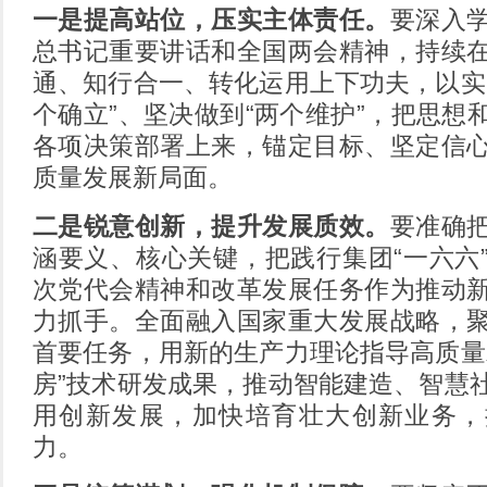
一是提高站位，压实主体责任。
要深入
总书记重要讲话和全国两会精神，持续
通、知行合一、转化运用上下功夫，以实
个确立”、坚决做到“两个维护”，把思想
各项决策部署上来，锚定目标、坚定信
质量发展新局面。
二是锐意创新，提升发展质效。
要准确
涵要义、核心关键，把践行集团“一六六
次党代会精神和改革发展任务作为推动
力抓手。全面融入国家重大发展战略，
首要任务，用新的生产力理论指导高质量
房”技术研发成果，推动智能建造、智慧
用创新发展，加快培育壮大创新业务，
力。