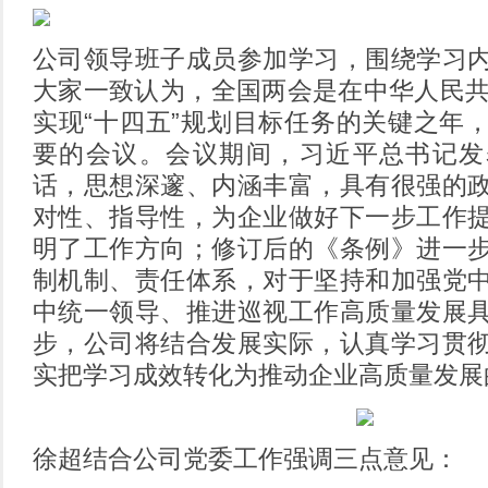
公司领导班子成员参加学习，围绕学习
大家一致认为，全国两会是在中华人民共
实现“十四五”规划目标任务的关键之年
要的会议。会议期间，习近平总书记发
话，思想深邃、内涵丰富，具有很强的
对性、指导性，为企业做好下一步工作
明了工作方向；修订后的《条例》进一
制机制、责任体系，对于坚持和加强党
中统一领导、推进巡视工作高质量发展
步，公司将结合发展实际，认真学习贯
实把学习成效转化为推动企业高质量发展
徐超结合公司党委工作强调三点意见：