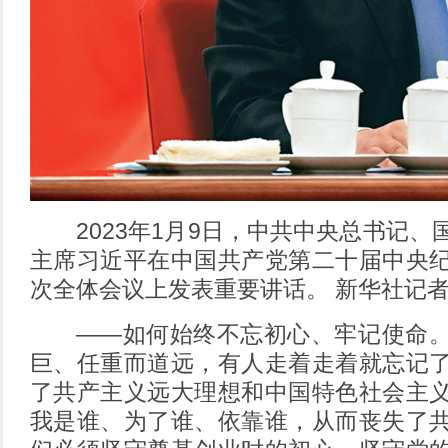
2023年1月9日，中共中央总书记、
主席习近平在中国共产党第二十届中央
次全体会议上发表重要讲话。 新华社记者
——如何始终不忘初心、牢记使命。
巨、任重而道远，有人走着走着就忘记
了共产主义远大理想和中国特色社会主
我是谁、为了谁、依靠谁，从而丧失了