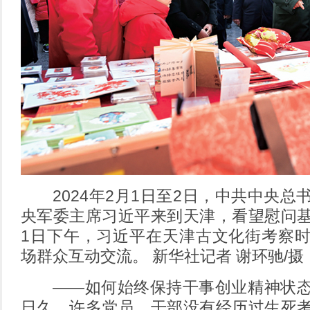
2024年2月1日至2日，中共中央总
央军委主席习近平来到天津，看望慰问
1日下午，习近平在天津古文化街考察
场群众互动交流。 新华社记者 谢环驰/摄
——如何始终保持干事创业精神状态
日久，许多党员、干部没有经历过生死