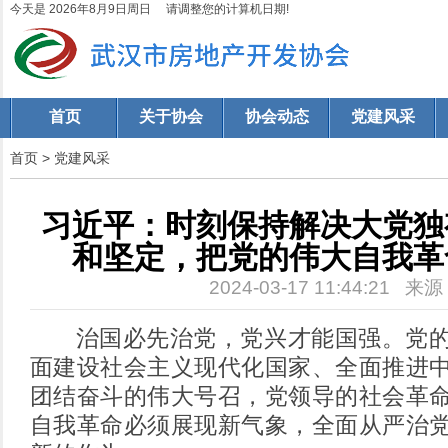
今天是 2026年8月9日周日 请调整您的计算机日期!
首页
关于协会
协会动态
党建风采
首页
>
党建风采
习近平：时刻保持解决大党独
和坚定，把党的伟大自我革
2024-03-17 11:44:21 来
治国必先治党，党兴才能国强。党的
面建设社会主义现代化国家、全面推进
团结奋斗的伟大号召，党领导的社会革
自我革命必须展现新气象，全面从严治