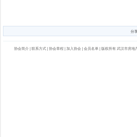
分
协会简介
|
联系方式
|
协会章程
|
加入协会
|
会员名单
| 版权所有 武汉市房