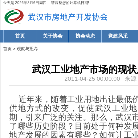
今天是 2026年8月6日周四 请调整您的计算机日期!
首页
关于协会
协会动态
党建风采
首页
>
观察与思考
武汉工业地产市场的现状
2011-04-25 00:00:00 来
近年来，随着工业用地出让最低价
供地方式的改变，促使武汉工业地
期，引来广泛的关注。那么，武汉
了哪些历史阶段？目前处于何种发
地产发展的因素有哪些？如何让工