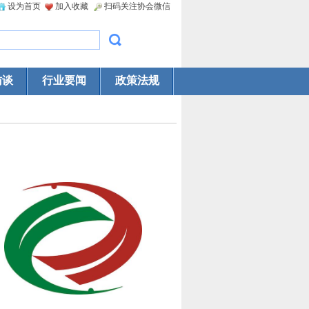
设为首页
加入收藏
扫码关注协会微信
访谈
行业要闻
政策法规