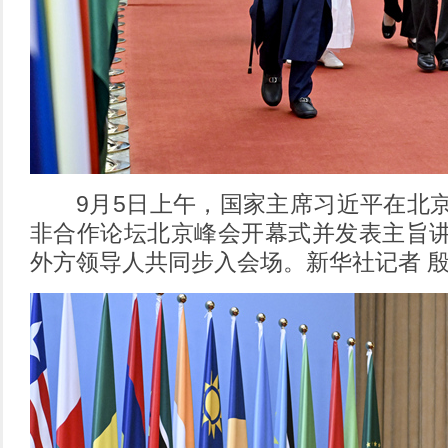
9月5日上午，国家主席习近平在北京
非合作论坛北京峰会开幕式并发表主旨
外方领导人共同步入会场。新华社记者 殷