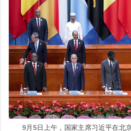
9月5日上午，国家主席习近平在北京