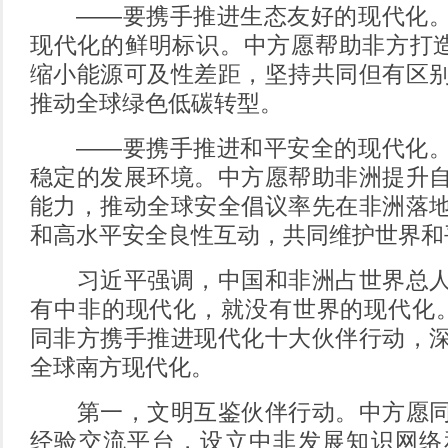
——要携手推进生态友好的现代化。
现代化的鲜明标识。中方愿帮助非方打造
缩小能源可及性差距，坚持共同但有区
推动全球绿色低碳转型。
——要携手推进和平安全的现代化。
稳定的发展环境。中方愿帮助非洲提升
能力，推动全球安全倡议率先在非洲落
和高水平安全良性互动，共同维护世界和
习近平强调，中国和非洲占世界总人
有中非的现代化，就没有世界的现代化
同非方携手推进现代化十大伙伴行动，
全球南方现代化。
第一，文明互鉴伙伴行动。中方愿同
经验交流平台，设立中非发展知识网络