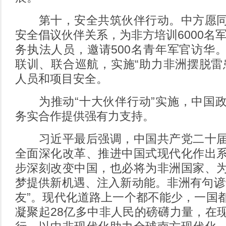
第十，安全共筑伙伴行动。中方愿同
安全倡议伙伴关系，为非方培训6000名军
务执法人员，邀请500名青年军官访华
联训、联合巡航，实施“助力非洲摆脱雷
人员和项目安全。
为推动“十大伙伴行动”实施，中国政
务实合作提供强有力支持。
习近平最后强调，中国共产党二十届
全面深化改革、推进中国式现代化作出
步深刻改变中国，也必将为非洲国家、
梦提供新机遇、注入新动能。非洲有句谚
友”。现代化道路上一个都不能少，一国
凝聚起28亿多中非人民的磅礴力量，在