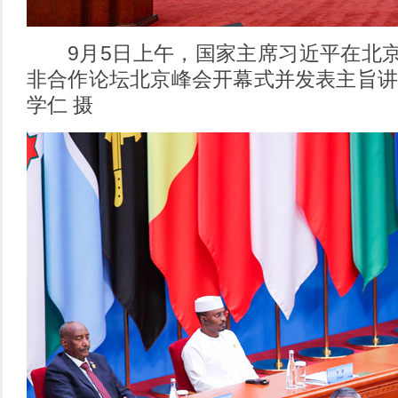
9月5日上午，国家主席习近平在北京
非合作论坛北京峰会开幕式并发表主旨讲
学仁 摄