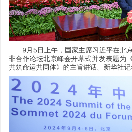
9月5日上午，国家主席习近平在北京
非合作论坛北京峰会开幕式并发表题为
共筑命运共同体》的主旨讲话。新华社记者