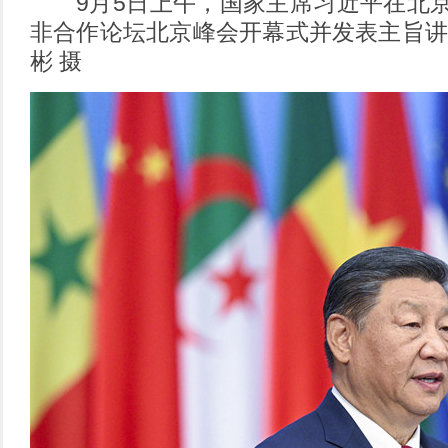
9月5日上午，国家主席习近平在北京
非合作论坛北京峰会开幕式并发表主旨讲
彬 摄