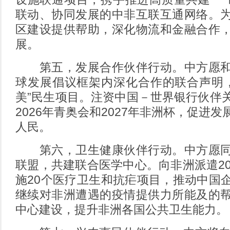
联动、协同发展的中非互联互通网络。
区建设提供帮助，深化物流和金融合作
展。
第五，发展合作伙伴行动。中方愿和
球发展倡议框架内深化合作的联合声明，实
美”民生项目。注资中国－世界银行伙伴
2026年青奥会和2027年非洲杯，促进
人民。
第六，卫生健康伙伴行动。中方愿同
联盟，共建联合医学中心。向非洲派遣20
施20个医疗卫生和抗疟项目，推动中国
继续对非洲遭遇的疫情提供力所能及的
中心建设，提升非洲各国公共卫生能力。