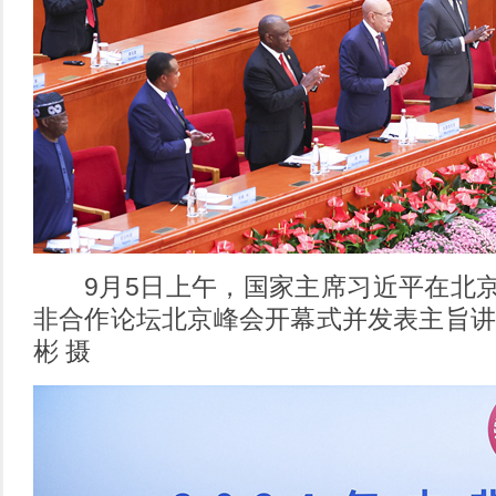
9月5日上午，国家主席习近平在北京
非合作论坛北京峰会开幕式并发表主旨讲
彬 摄